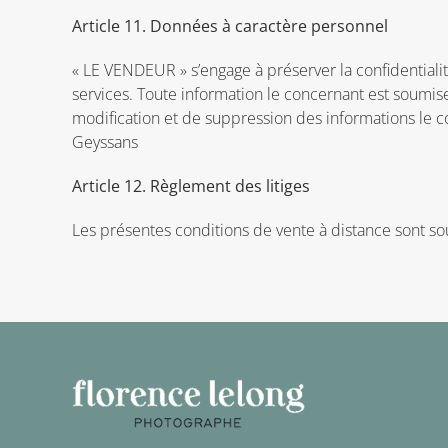
Article 11. Données à caractère personnel
« LE VENDEUR » s’engage à préserver la confidentialit
services. Toute information le concernant est soumise 
modification et de suppression des informations le c
Geyssans
Article 12. Règlement des litiges
Les présentes conditions de vente à distance sont sou