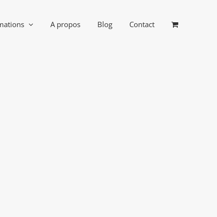
mations
A propos
Blog
Contact