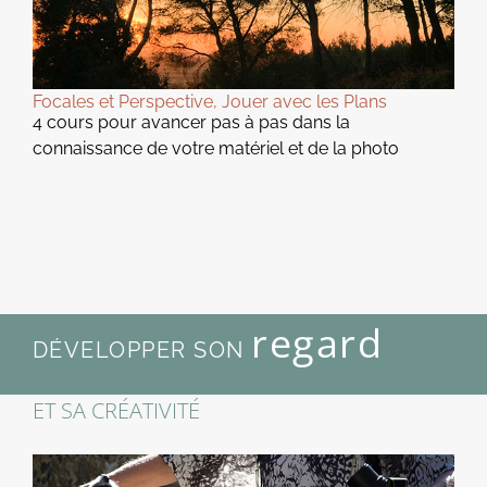
Focales et Perspective, Jouer avec les Plans
4 cours pour avancer pas à pas dans la
connaissance de votre matériel et de la photo
regard
DÉVELOPPER SON
ET SA CRÉATIVITÉ