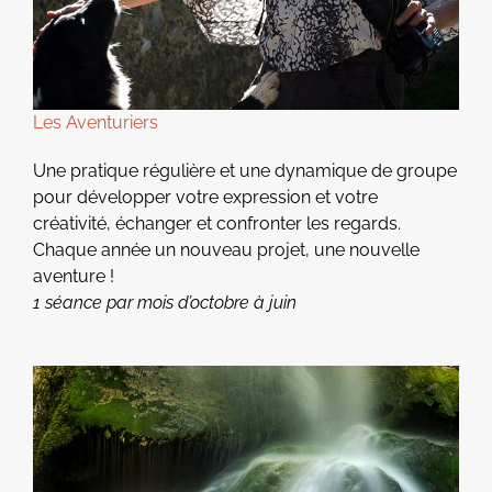
Les Aventuriers
Une pratique régulière et une dynamique de groupe
pour développer votre expression et votre
créativité, échanger et confronter les regards.
Chaque année un nouveau projet, une nouvelle
aventure !
1 séance par mois d’octobre à juin