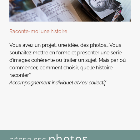
Raconte-moi une histoire
Vous avez un projet, une idée, des photos… Vous
souhaitez mettre en forme et présenter une série
d’images cohérente ou traiter un sujet. Mais par où
commencer, comment choisir, quelle histoire
raconter?
Accompagnement individuel et/ou collectif
photos