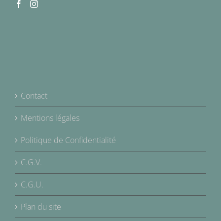
Contact
Mentions légales
Politique de Confidentialité
C.G.V.
C.G.U.
Plan du site