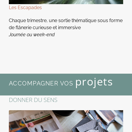
Les Escapades
Chaque trimestre, une sortie thématique sous forme
de flânerie curieuse et immersive
Journée ou week-end
projets
ACCOMPAGNER VOS
DONNER DU SENS