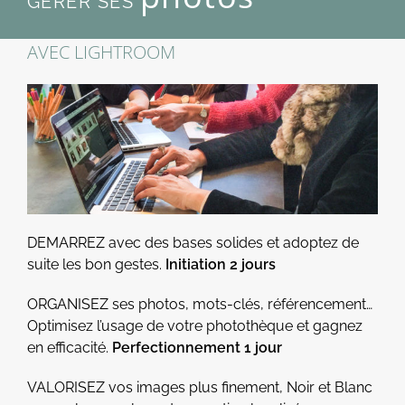
GÉRER SES
AVEC LIGHTROOM
DEMARREZ avec des bases solides et adoptez de
suite les bon gestes.
Initiation 2 jours
ORGANISEZ ses photos, mots-clés, référencement…
Optimisez l’usage de votre photothèque et gagnez
en efficacité.
Perfectionnement 1 jour
VALORISEZ vos images plus finement, Noir et Blanc