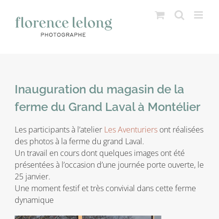
Passer
au
contenu
Inauguration du magasin de la
ferme du Grand Laval à Montélier
Les participants à l’atelier
Les Aventuriers
ont réalisées
des photos à la ferme du grand Laval.
Un travail en cours dont quelques images ont été
présentées à l’occasion d’une journée porte ouverte, le
25 janvier.
Une moment festif et très convivial dans cette ferme
dynamique