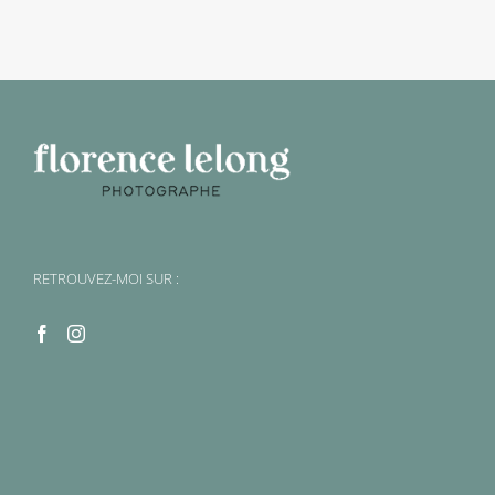
RETROUVEZ-MOI SUR :