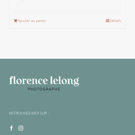
Ajouter au panier
Détails
RETROUVEZ-MOI SUR :