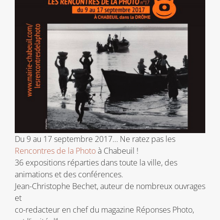
Du 9 au 17 septembre 2017… Ne ratez pas les
Rencontres de la Photo
à Chabeuil !
36 expositions réparties dans toute la ville, des
animations et des conférences.
Jean-Christophe Bechet, auteur de nombreux ouvrages
et
co-redacteur en chef du magazine Réponses Photo,