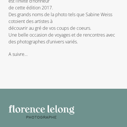
est l’invité d’honneur
de cette édition 2017.
Des grands noms de la photo tels que Sabine Weiss
cotoient des artistes à
découvrir au gré de vos coups de coeurs.
Une belle occasion de voyages et de rencontres avec
des photographes d’univers variés.
A suivre…