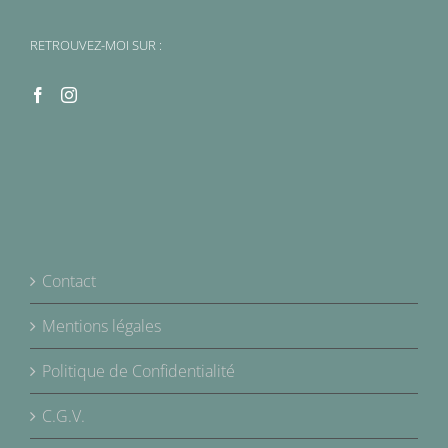
RETROUVEZ-MOI SUR :
Contact
Mentions légales
Politique de Confidentialité
C.G.V.