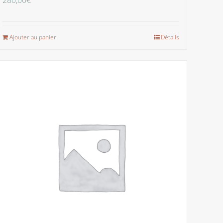
280,00
€
Ajouter au panier
Détails