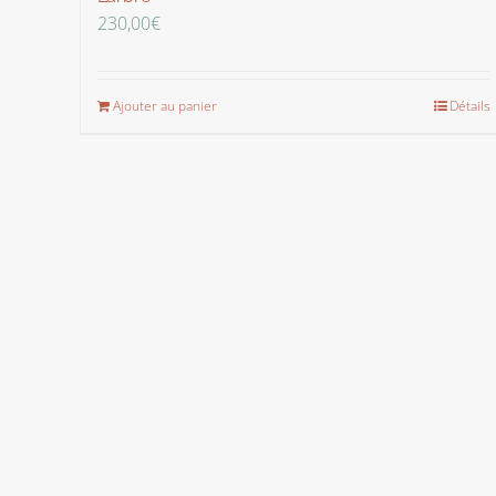
230,00
€
Ajouter au panier
Détails