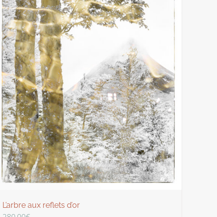
L’arbre aux reflets d’or