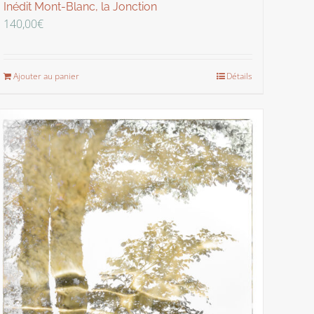
Inédit Mont-Blanc, la Jonction
140,00
€
Ajouter au panier
Détails