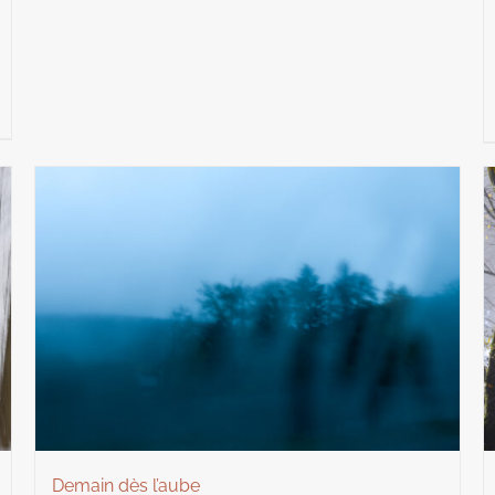
Demain dès l’aube