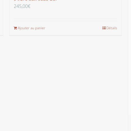
245,00
€
Ajouter au panier
Détails