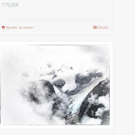
175,00
€
Ajouter au panier
Détails