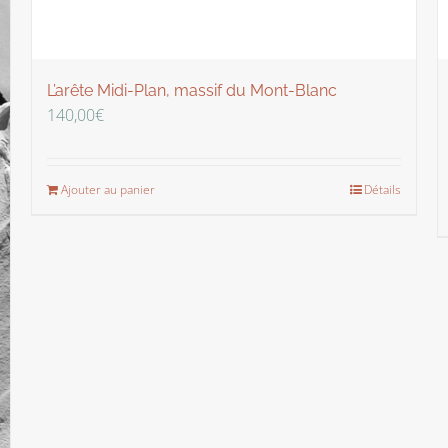
L’arête Midi-Plan, massif du Mont-Blanc
140,00
€
Ajouter au panier
Détails