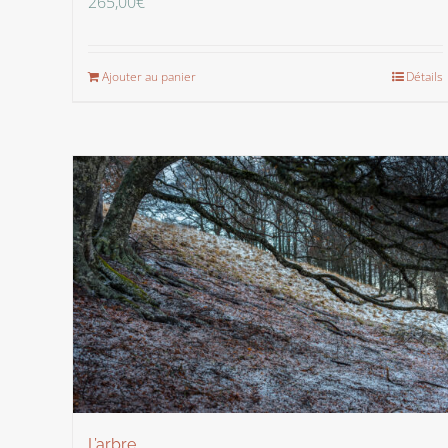
265,00
€
Ajouter au panier
Détails
L’arbre