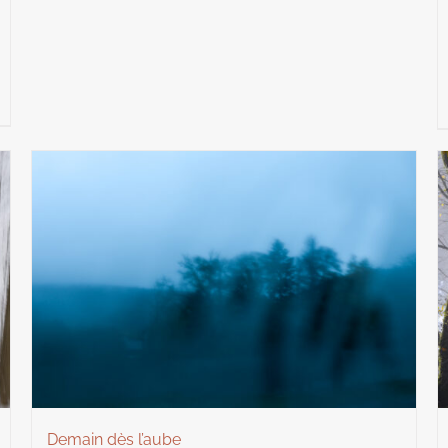
Demain dès l’aube