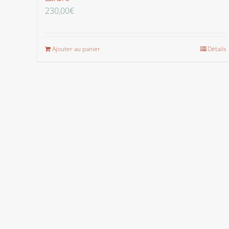
230,00
€
Ajouter au panier
Détails