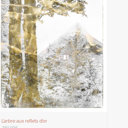
L’arbre aux reflets d’or