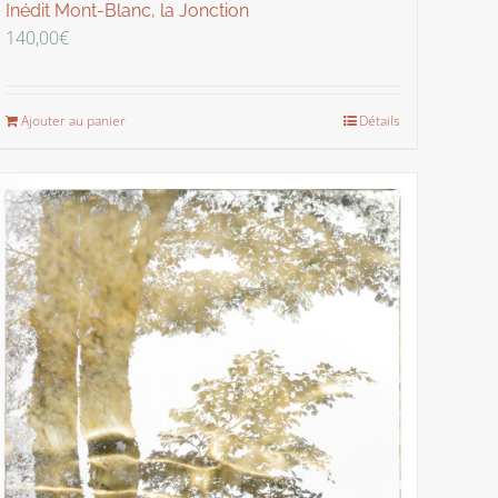
Inédit Mont-Blanc, la Jonction
140,00
€
Ajouter au panier
Détails