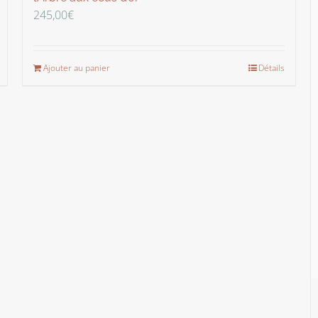
245,00
€
Ajouter au panier
Détails