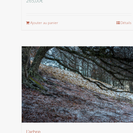
265,00
€
Ajouter au panier
Détails
L’arbre