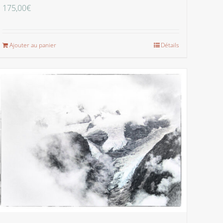
175,00
€
Ajouter au panier
Détails