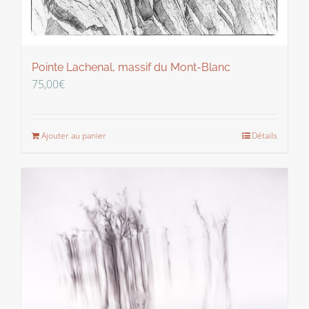
Pointe Lachenal, massif du Mont-Blanc
75,00
€
Ajouter au panier
Détails