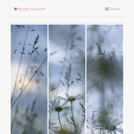
Ajouter au panier
Détails