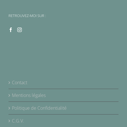
RETROUVEZ-MOI SUR :
Contact
Mentions légales
Politique de Confidentialité
C.G.V.